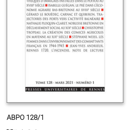
ABPO 128/1