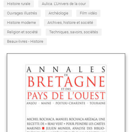
Histoire rurale
Aulica. L'Univers de la cour
Ouvrages illustrés
Archéologie
Film vidéo
Histoire moderne
Archives, histoire et société
Religion et société
Techniques, savoirs, sociétés
Beaux-livres - Histoire