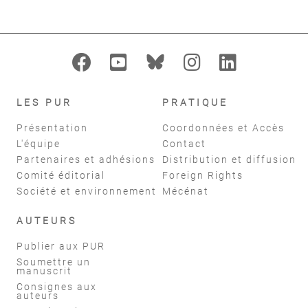
LES PUR
PRATIQUE
Présentation
Coordonnées et Accès
L'équipe
Contact
Partenaires et adhésions
Distribution et diffusion
Comité éditorial
Foreign Rights
Société et environnement
Mécénat
AUTEURS
Publier aux PUR
Soumettre un
manuscrit
Consignes aux
auteurs