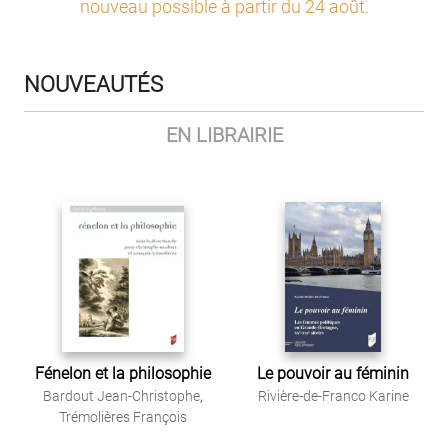
nouveau possible à partir du 24 août
.
NOUVEAUTÉS
EN LIBRAIRIE
Fénelon et la philosophie
Le pouvoir au féminin
Bardout Jean-Christophe
,
Rivière-de-Franco Karine
Trémolières François