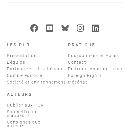
LES PUR
PRATIQUE
Présentation
Coordonnées et Accès
L'équipe
Contact
Partenaires et adhésions
Distribution et diffusion
Comité éditorial
Foreign Rights
Société et environnement
Mécénat
AUTEURS
Publier aux PUR
Soumettre un
manuscrit
Consignes aux
auteurs