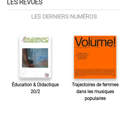
LES REVUES
LES DERNIERS NUMÉROS
Éducation & Didactique
Trajectoires de femmes
20/2
dans les musiques
populaires