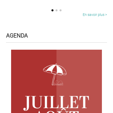
En savoir plus >
AGENDA