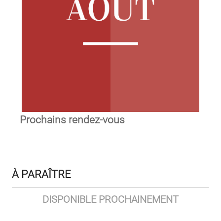
Prochains rendez-vous
À PARAÎTRE
DISPONIBLE PROCHAINEMENT