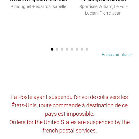
Pimouguet-Pédarros Isabelle
Sportisse William
,
Le Foll-
Luciani Pierre-Jean
En savoir plus >
La Poste ayant suspendu l'envoi de colis vers les
États-Unis, toute commande à destination de ce
pays est impossible.
Orders for the United States are suspended by the
french postal services.