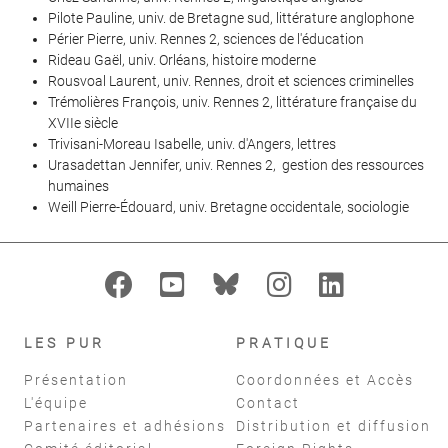
Pilote Pauline, univ. de Bretagne sud, littérature anglophone
Périer Pierre, univ. Rennes 2, sciences de l'éducation
Rideau Gaël, univ. Orléans, histoire moderne
Rousvoal Laurent, univ. Rennes, droit et sciences criminelles
Trémolières François, univ. Rennes 2, littérature française du
XVIIe siècle
Trivisani-Moreau Isabelle, univ. d'Angers, lettres
Urasadettan Jennifer, univ. Rennes 2, gestion des ressources
humaines
Weill Pierre-Édouard, univ. Bretagne occidentale, sociologie
LES PUR
PRATIQUE
Présentation
Coordonnées et Accès
L'équipe
Contact
Partenaires et adhésions
Distribution et diffusion