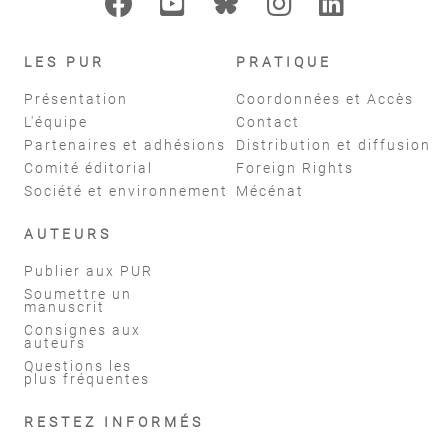
LES PUR
PRATIQUE
Présentation
Coordonnées et Accès
L'équipe
Contact
Partenaires et adhésions
Distribution et diffusion
Comité éditorial
Foreign Rights
Société et environnement
Mécénat
AUTEURS
Publier aux PUR
Soumettre un
manuscrit
Consignes aux
auteurs
Questions les
plus fréquentes
RESTEZ INFORMÉS