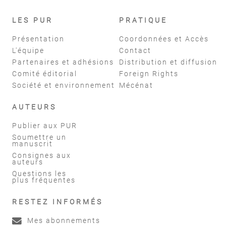
LES PUR
PRATIQUE
Présentation
Coordonnées et Accès
L'équipe
Contact
Partenaires et adhésions
Distribution et diffusion
Comité éditorial
Foreign Rights
Société et environnement
Mécénat
AUTEURS
Publier aux PUR
Soumettre un
manuscrit
Consignes aux
auteurs
Questions les
plus fréquentes
RESTEZ INFORMÉS
Mes abonnements