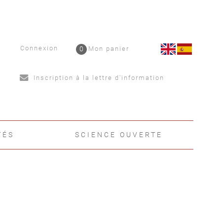
Connexion
0
Mon panier
Inscription à la lettre d'information
TÉS
SCIENCE OUVERTE