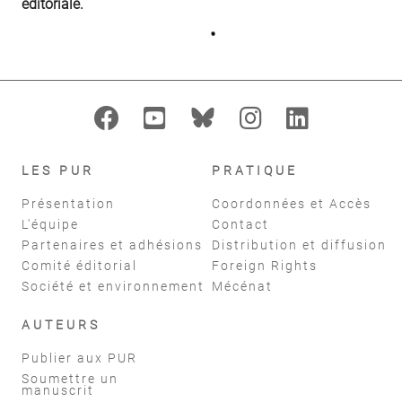
éditoriale.
LES PUR
PRATIQUE
Présentation
Coordonnées et Accès
L'équipe
Contact
Partenaires et adhésions
Distribution et diffusion
Comité éditorial
Foreign Rights
Société et environnement
Mécénat
AUTEURS
Publier aux PUR
Soumettre un
manuscrit