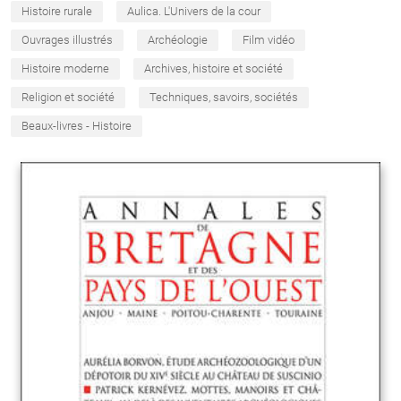
Histoire rurale
Aulica. L'Univers de la cour
Ouvrages illustrés
Archéologie
Film vidéo
Histoire moderne
Archives, histoire et société
Religion et société
Techniques, savoirs, sociétés
Beaux-livres - Histoire