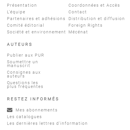
Présentation
Coordonnées et Accès
L'équipe
Contact
Partenaires et adhésions
Distribution et diffusion
Comité éditorial
Foreign Rights
Société et environnement
Mécénat
AUTEURS
Publier aux PUR
Soumettre un
manuscrit
Consignes aux
auteurs
Questions les
plus fréquentes
RESTEZ INFORMÉS
Mes abonnements
Les catalogues
Les dernières lettres d'information