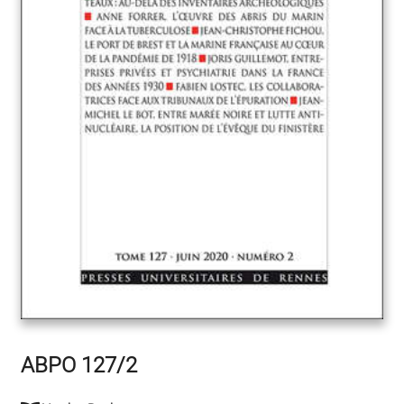
ABPO 127/2