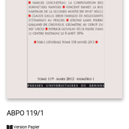
ABPO 119/1
Version Papier