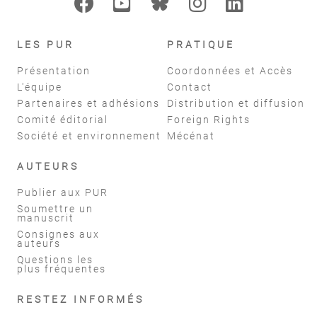
LES PUR
PRATIQUE
Présentation
Coordonnées et Accès
L'équipe
Contact
Partenaires et adhésions
Distribution et diffusion
Comité éditorial
Foreign Rights
Société et environnement
Mécénat
AUTEURS
Publier aux PUR
Soumettre un
manuscrit
Consignes aux
auteurs
Questions les
plus fréquentes
RESTEZ INFORMÉS