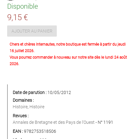
Disponible
9,15 €
AJOUTER AU PANIER
Chers et chères Internautes, notre boutique est fermée à partir du jeudi
16 juillet 2026.
Vous pourrez commander à nouveau sur notre site dès le lundi 24 août
2026.
Date de parution :
10/05/2012
Domaines :
Histoire
,
Histoire
Revues :
Annales de Bretagne et des Pays de l'Ouest
- N° 1191
EAN :
9782753518506