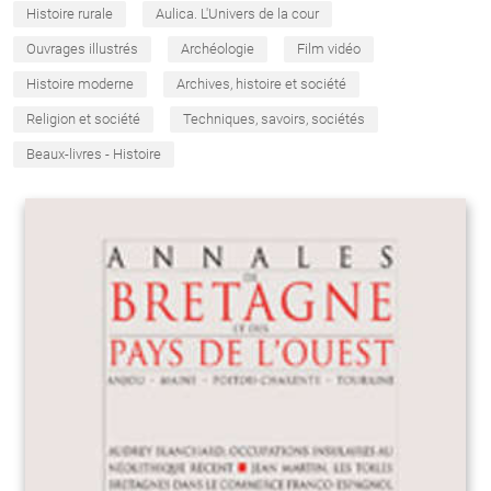
Histoire rurale
Aulica. L'Univers de la cour
Ouvrages illustrés
Archéologie
Film vidéo
Histoire moderne
Archives, histoire et société
Religion et société
Techniques, savoirs, sociétés
Beaux-livres - Histoire