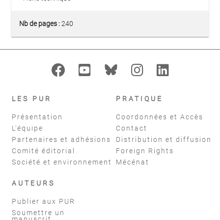
Nb de pages :
240
LES PUR
PRATIQUE
Présentation
Coordonnées et Accès
L'équipe
Contact
Partenaires et adhésions
Distribution et diffusion
Comité éditorial
Foreign Rights
Société et environnement
Mécénat
AUTEURS
Publier aux PUR
Soumettre un
manuscrit