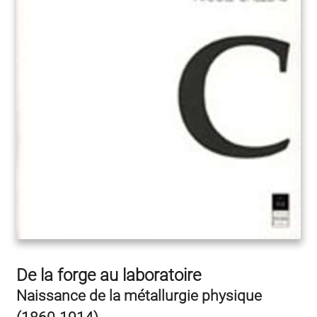
De la forge au laboratoire
Naissance de la métallurgie physique