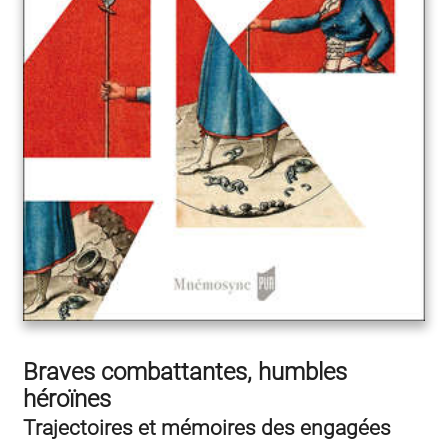
Braves combattantes, humbles
héroïnes
Trajectoires et mémoires des engagées