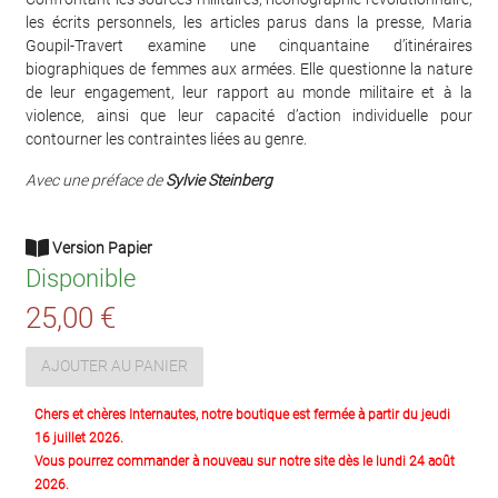
les écrits personnels, les articles parus dans la presse, Maria
Goupil-Travert examine une cinquantaine d’itinéraires
biographiques de femmes aux armées. Elle questionne la nature
de leur engagement, leur rapport au monde militaire et à la
violence, ainsi que leur capacité d’action individuelle pour
contourner les contraintes liées au genre.
Avec une préface de
Sylvie Steinberg
Version Papier
Disponible
25,00 €
AJOUTER AU PANIER
Chers et chères Internautes, notre boutique est fermée à partir du jeudi
16 juillet 2026.
Vous pourrez commander à nouveau sur notre site dès le lundi 24 août
2026.