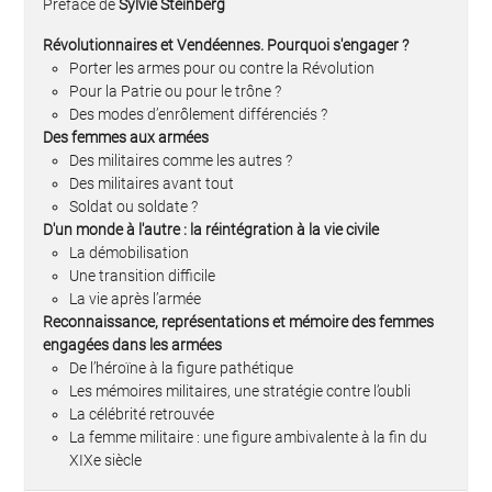
Préface de
Sylvie Steinberg
Révolutionnaires et Vendéennes. Pourquoi s'engager ?
Porter les armes pour ou contre la Révolution
Pour la Patrie ou pour le trône ?
Des modes d’enrôlement différenciés ?
Des femmes aux armées
Des militaires comme les autres ?
Des militaires avant tout
Soldat ou soldate ?
D'un monde à l'autre : la réintégration à la vie civile
La démobilisation
Une transition difficile
La vie après l’armée
Reconnaissance, représentations et mémoire des femmes
engagées dans les armées
De l’héroïne à la figure pathétique
Les mémoires militaires, une stratégie contre l’oubli
La célébrité retrouvée
La femme militaire : une figure ambivalente à la fin du
XIXe siècle