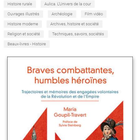
Histoire rurale
Aulica. L'Univers de la cour
Ouvrages illustrés
Archéologie
Film vidéo
Histoire moderne
Archives, histoire et société
Religion et société
Techniques, savoirs, sociétés
Beaux-livres - Histoire