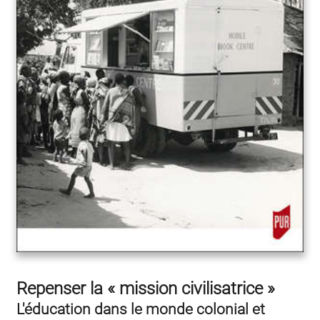
Repenser la « mission civilisatrice »
L'éducation dans le monde colonial et