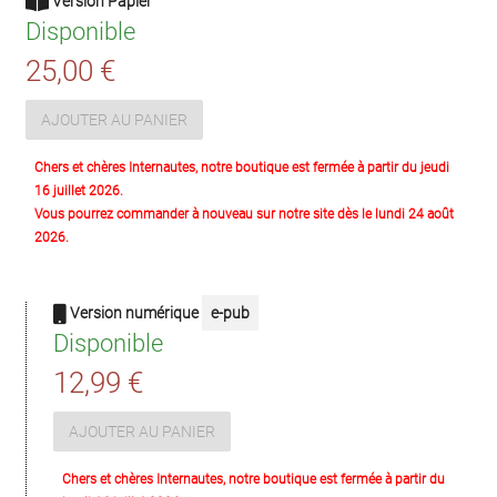
Version Papier
Disponible
25,00 €
AJOUTER AU PANIER
Chers et chères Internautes, notre boutique est fermée à partir du jeudi
16 juillet 2026.
Vous pourrez commander à nouveau sur notre site dès le lundi 24 août
2026.
Version numérique
e-pub
Disponible
12,99 €
AJOUTER AU PANIER
Chers et chères Internautes, notre boutique est fermée à partir du