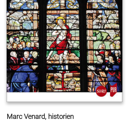
Marc Venard, historien