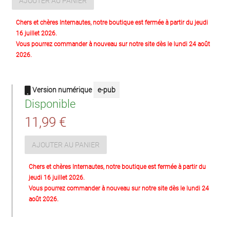
AJOUTER AU PANIER
Chers et chères Internautes, notre boutique est fermée à partir du jeudi
16 juillet 2026.
Vous pourrez commander à nouveau sur notre site dès le lundi 24 août
2026.
Version numérique
e-pub
Disponible
11,99 €
AJOUTER AU PANIER
Chers et chères Internautes, notre boutique est fermée à partir du
jeudi 16 juillet 2026.
Vous pourrez commander à nouveau sur notre site dès le lundi 24
août 2026.