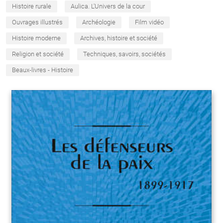
Histoire rurale
Aulica. L'Univers de la cour
Ouvrages illustrés
Archéologie
Film vidéo
Histoire moderne
Archives, histoire et société
Religion et société
Techniques, savoirs, sociétés
Beaux-livres - Histoire