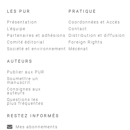
LES PUR
PRATIQUE
Présentation
Coordonnées et Accès
L'équipe
Contact
Partenaires et adhésions
Distribution et diffusion
Comité éditorial
Foreign Rights
Société et environnement
Mécénat
AUTEURS
Publier aux PUR
Soumettre un
manuscrit
Consignes aux
auteurs
Questions les
plus fréquentes
RESTEZ INFORMÉS
Mes abonnements