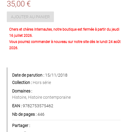
35,00 €
AJOUTER AU PANIER
Chers et chères Internautes, notre boutique est fermée à partir du jeudi
16 juillet 2026.
Vous pourrez commander à nouveau sur notre site dès le lundi 24 août
2026.
Date de parution :
15/11/2018
Collection :
Hors série
Domaines :
Histoire
,
Histoire contemporaine
EAN :
9782753575462
Nb de pages :
446
Partager :