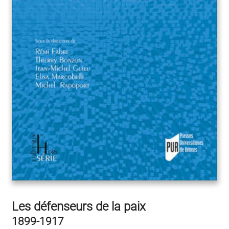
Les défenseurs de la paix
1899-1917