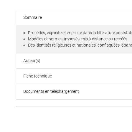
Sommaire
Procédés, explicite et implicite dans la littérature poststal
Modèles et normes, imposés, mis à distance ou recréés
Des identités religieuses et nationales, confisquées, ab
Auteur(s)
Fiche technique
Documents en téléchargement