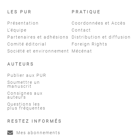
LES PUR
PRATIQUE
Présentation
Coordonnées et Accès
L'équipe
Contact
Partenaires et adhésions
Distribution et diffusion
Comité éditorial
Foreign Rights
Société et environnement
Mécénat
AUTEURS
Publier aux PUR
Soumettre un
manuscrit
Consignes aux
auteurs
Questions les
plus fréquentes
RESTEZ INFORMÉS
Mes abonnements