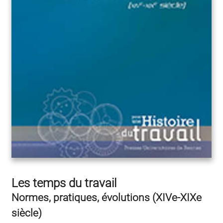
Les temps du travail
Normes, pratiques, évolutions (XIVe-XIXe
siècle)