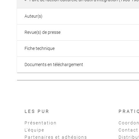
Auteur(s)
Revue(s) de presse
Fiche technique
Documents en téléchargement
LES PUR
PRATI
Présentation
Coordon
L'équipe
Contact
Partenaires et adhésions
Distribu