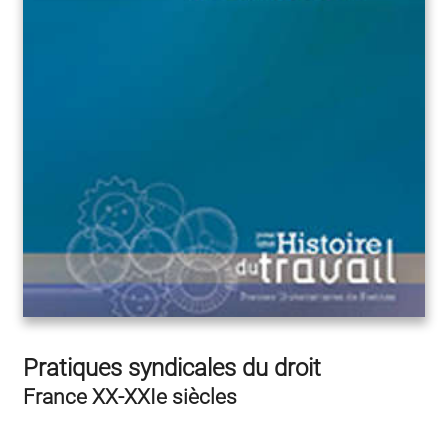
Pratiques syndicales du droit
France XX-XXIe siècles