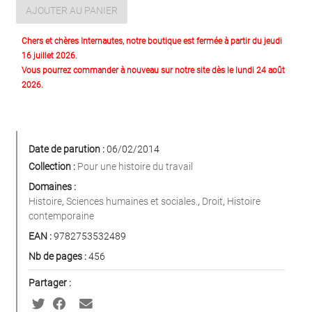
AJOUTER AU PANIER
Chers et chères Internautes, notre boutique est fermée à partir du jeudi
16 juillet 2026.
Vous pourrez commander à nouveau sur notre site dès le lundi 24 août
2026.
Date de parution :
06/02/2014
Collection :
Pour une histoire du travail
Domaines :
Histoire
,
Sciences humaines et sociales.
,
Droit
,
Histoire
contemporaine
EAN :
9782753532489
Nb de pages :
456
Partager :