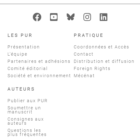
LES PUR
PRATIQUE
Présentation
Coordonnées et Accès
L'équipe
Contact
Partenaires et adhésions
Distribution et diffusion
Comité éditorial
Foreign Rights
Société et environnement
Mécénat
AUTEURS
Publier aux PUR
Soumettre un
manuscrit
Consignes aux
auteurs
Questions les
plus fréquentes