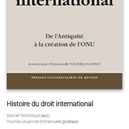
Histoire du droit international
Gaurier Dominique
(aut.)
Tourme-Jouannet Emmanuelle
(préface)