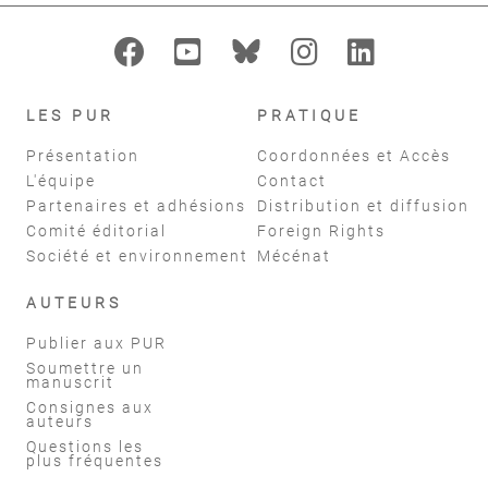
LES PUR
PRATIQUE
Présentation
Coordonnées et Accès
L'équipe
Contact
Partenaires et adhésions
Distribution et diffusion
Comité éditorial
Foreign Rights
Société et environnement
Mécénat
AUTEURS
Publier aux PUR
Soumettre un
manuscrit
Consignes aux
auteurs
Questions les
plus fréquentes