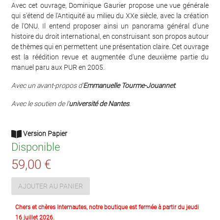
Avec cet ouvrage, Dominique Gaurier propose une vue générale
qui s'étend de l'Antiquité au milieu du XXe siècle, avec la création
de l'ONU. Il entend proposer ainsi un panorama général d'une
histoire du droit international, en construisant son propos autour
de thèmes qui en permettent une présentation claire. Cet ouvrage
est la réédition revue et augmentée d'une deuxième partie du
manuel paru aux PUR en 2005.
Avec un avant-propos d'
Emmanuelle Tourme-Jouannet
.
Avec le soutien de l'
université de Nantes
.
Version Papier
Disponible
59,00 €
AJOUTER AU PANIER
Chers et chères Internautes, notre boutique est fermée à partir du jeudi
16 juillet 2026.