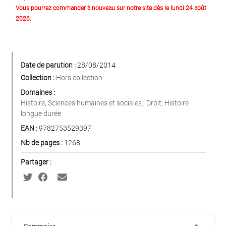
Vous pourrez commander à nouveau sur notre site dès le lundi 24 août
2026.
Date de parution :
28/08/2014
Collection :
Hors collection
Domaines :
Histoire
,
Sciences humaines et sociales.
,
Droit
,
Histoire
longue durée
EAN :
9782753529397
Nb de pages :
1268
Partager :