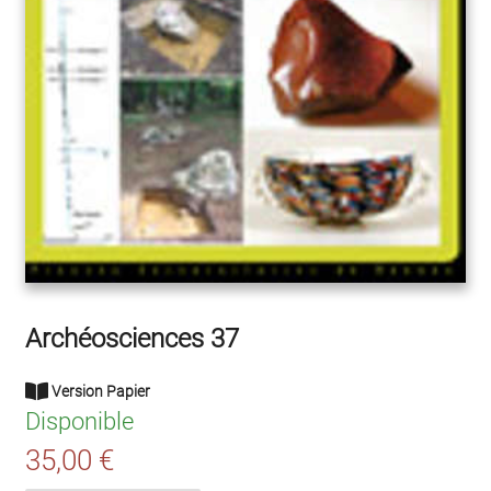
Archéosciences 37
Version Papier
Disponible
35,00 €