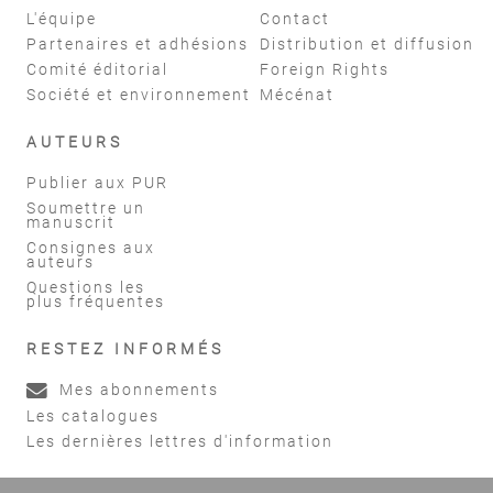
L'équipe
Contact
Partenaires et adhésions
Distribution et diffusion
Comité éditorial
Foreign Rights
Société et environnement
Mécénat
AUTEURS
Publier aux PUR
Soumettre un
manuscrit
Consignes aux
auteurs
Questions les
plus fréquentes
RESTEZ INFORMÉS
Mes abonnements
Les catalogues
Les dernières lettres d'information