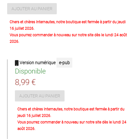
AJOUTER AU PANIER
Chers et chères Internautes, notre boutique est fermée à partir du jeudi
16 juillet 2026.
Vous pourrez commander à nouveau sur notre site dès le lundi 24 août
2026.
Version numérique
e-pub
Disponible
8,99 €
AJOUTER AU PANIER
Chers et chères Internautes, notre boutique est fermée à partir du
jeudi 16 juillet 2026.
Vous pourrez commander à nouveau sur notre site dès le lundi 24
août 2026.