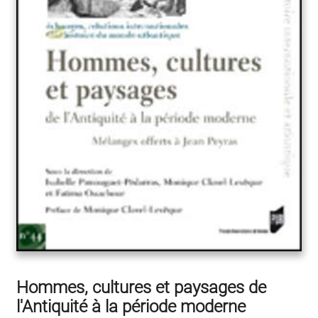
Hommes, cultures et paysages de
l'Antiquité à la période moderne