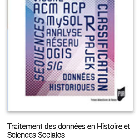
Traitement des données en Histoire et
Sciences Sociales