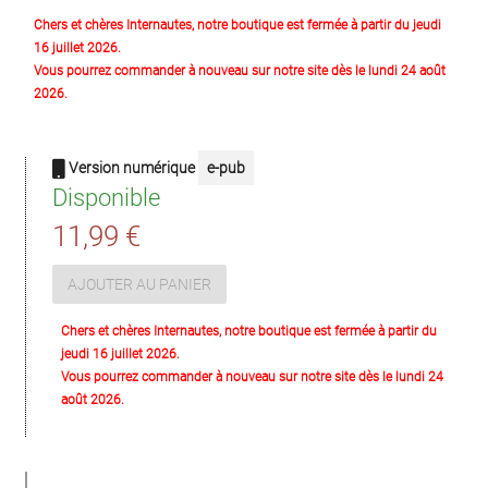
Chers et chères Internautes, notre boutique est fermée à partir du jeudi
16 juillet 2026.
Vous pourrez commander à nouveau sur notre site dès le lundi 24 août
2026.
Version numérique
e-pub
Disponible
11,99 €
AJOUTER AU PANIER
Chers et chères Internautes, notre boutique est fermée à partir du
jeudi 16 juillet 2026.
Vous pourrez commander à nouveau sur notre site dès le lundi 24
août 2026.