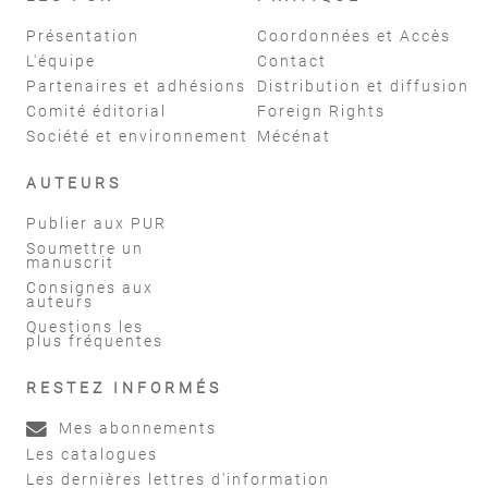
Présentation
Coordonnées et Accès
L'équipe
Contact
Partenaires et adhésions
Distribution et diffusion
Comité éditorial
Foreign Rights
Société et environnement
Mécénat
AUTEURS
Publier aux PUR
Soumettre un
manuscrit
Consignes aux
auteurs
Questions les
plus fréquentes
RESTEZ INFORMÉS
Mes abonnements
Les catalogues
Les dernières lettres d'information