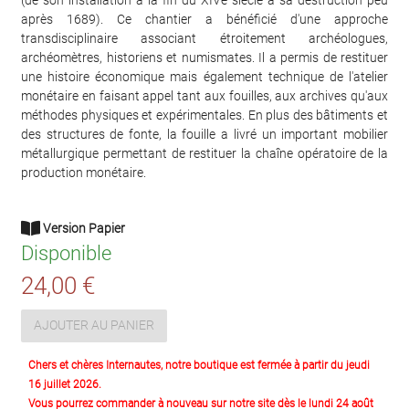
après 1689). Ce chantier a bénéficié d'une approche
transdisciplinaire associant étroitement archéologues,
archéomètres, historiens et numismates. Il a permis de restituer
une histoire économique mais également technique de l'atelier
monétaire en faisant appel tant aux fouilles, aux archives qu'aux
méthodes physiques et expérimentales. En plus des bâtiments et
des structures de fonte, la fouille a livré un important mobilier
métallurgique permettant de restituer la chaîne opératoire de la
production monétaire.
Version Papier
Disponible
24,00 €
AJOUTER AU PANIER
Chers et chères Internautes, notre boutique est fermée à partir du jeudi
16 juillet 2026.
Vous pourrez commander à nouveau sur notre site dès le lundi 24 août