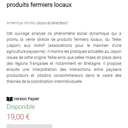
produits fermiers locaux
Amemiya Hiroko
(sous la direction)
Cet ouvrage analyse ce phénomène social dynamique qui a
promu la vente directe de produits fermiers locaux, du Teikei
(Japon) aux AMAP (associations pour le maintien d'une
agriculture paysanne). Il montre les pratiques actuelles au Japon
issues de cette origine Teikei ainsi que celles mises en place dans
des régions françaises et notamment en Bretagne. Il propose
ensuite une interprétation des interactions entre paysans
producteurs et citadins consommateurs dans le cadre des
théories de la coordination interindividuelle.
Version Papier
Disponible
19,00 €