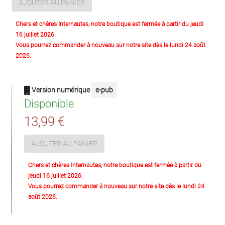
AJOUTER AU PANIER
Chers et chères Internautes, notre boutique est fermée à partir du jeudi
16 juillet 2026.
Vous pourrez commander à nouveau sur notre site dès le lundi 24 août
2026.
Version numérique
e-pub
Disponible
13,99 €
AJOUTER AU PANIER
Chers et chères Internautes, notre boutique est fermée à partir du
jeudi 16 juillet 2026.
Vous pourrez commander à nouveau sur notre site dès le lundi 24
août 2026.