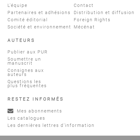
L'équipe
Contact
Partenaires et adhésions
Distribution et diffusion
Comité éditorial
Foreign Rights
Société et environnement
Mécénat
AUTEURS
Publier aux PUR
Soumettre un
manuscrit
Consignes aux
auteurs
Questions les
plus fréquentes
RESTEZ INFORMÉS
Mes abonnements
Les catalogues
Les dernières lettres d'information