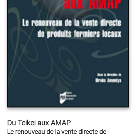
Du Teikei aux AMAP
Le renouveau de la vente directe de