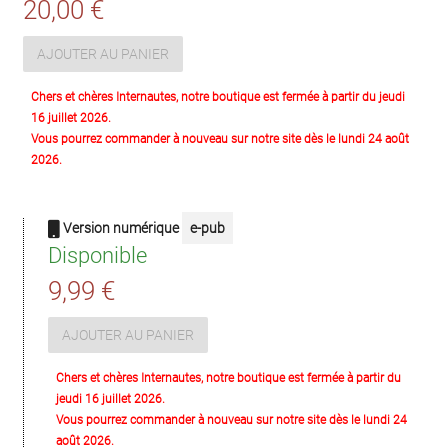
20,00 €
AJOUTER AU PANIER
Chers et chères Internautes, notre boutique est fermée à partir du jeudi
16 juillet 2026.
Vous pourrez commander à nouveau sur notre site dès le lundi 24 août
2026.
Version numérique
e-pub
Disponible
9,99 €
AJOUTER AU PANIER
Chers et chères Internautes, notre boutique est fermée à partir du
jeudi 16 juillet 2026.
Vous pourrez commander à nouveau sur notre site dès le lundi 24
août 2026.