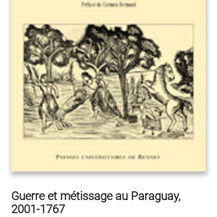
Guerre et métissage au Paraguay,
2001-1767