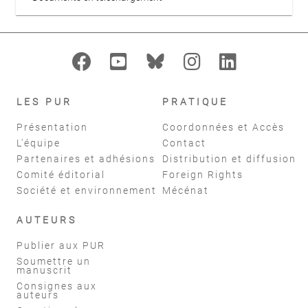
LES PUR
PRATIQUE
Présentation
Coordonnées et Accès
L'équipe
Contact
Partenaires et adhésions
Distribution et diffusion
Comité éditorial
Foreign Rights
Société et environnement
Mécénat
AUTEURS
Publier aux PUR
Soumettre un
manuscrit
Consignes aux
auteurs