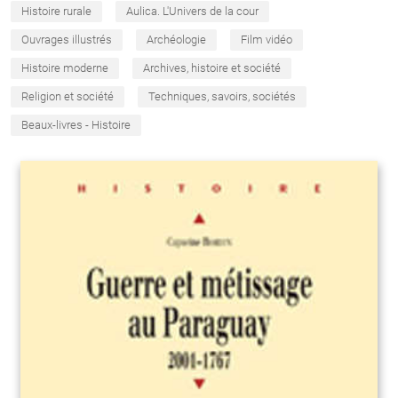
Histoire rurale
Aulica. L'Univers de la cour
Ouvrages illustrés
Archéologie
Film vidéo
Histoire moderne
Archives, histoire et société
Religion et société
Techniques, savoirs, sociétés
Beaux-livres - Histoire