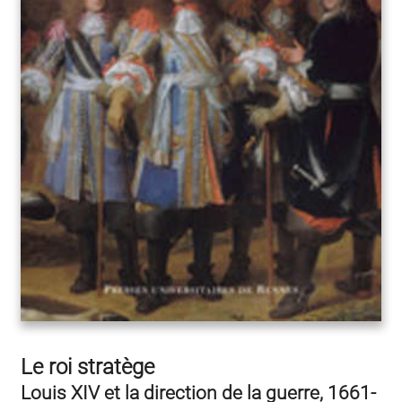
Le roi stratège
Louis XIV et la direction de la guerre, 1661-