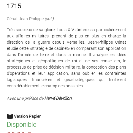
1715
Cénat Jean-Philippe
(aut.)
Très soucieux de sa gloire, Louis XIV s'intéressa particulièrement
aux affaires militaires, prenant de plus en plus en charge la
direction de la guerre depuis Versailles. Jean-Philippe Cénat
étudie cette «stratégie de cabinet» en comparant son application
dans l'armée de terre et dans la marine. Il analyse les idées
stratégiques et géopolitiques de roi et de ses conseillers, le
processus de prise de décision militaire, la conception des plans
d'opérations et leur application, sans oublier les contraintes
logistiques, financières et géostratégiques qui limitèrent
considérablement le champ des possibles.
Avec une préface de
Hervé Dévrillon
.
Version Papier
Disponible