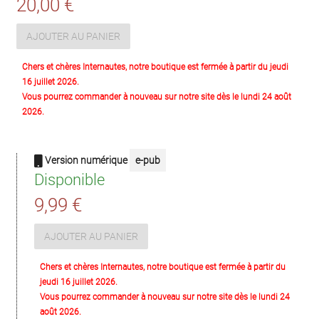
20,00 €
AJOUTER AU PANIER
Chers et chères Internautes, notre boutique est fermée à partir du jeudi
16 juillet 2026.
Vous pourrez commander à nouveau sur notre site dès le lundi 24 août
2026.
Version numérique
e-pub
Disponible
9,99 €
AJOUTER AU PANIER
Chers et chères Internautes, notre boutique est fermée à partir du
jeudi 16 juillet 2026.
Vous pourrez commander à nouveau sur notre site dès le lundi 24
août 2026.