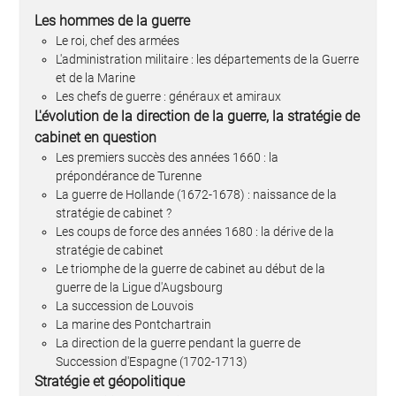
Les hommes de la guerre
Le roi, chef des armées
L'administration militaire : les départements de la Guerre
et de la Marine
Les chefs de guerre : généraux et amiraux
L'évolution de la direction de la guerre, la stratégie de
cabinet en question
Les premiers succès des années 1660 : la
prépondérance de Turenne
La guerre de Hollande (1672-1678) : naissance de la
stratégie de cabinet ?
Les coups de force des années 1680 : la dérive de la
stratégie de cabinet
Le triomphe de la guerre de cabinet au début de la
guerre de la Ligue d'Augsbourg
La succession de Louvois
La marine des Pontchartrain
La direction de la guerre pendant la guerre de
Succession d'Espagne (1702-1713)
Stratégie et géopolitique