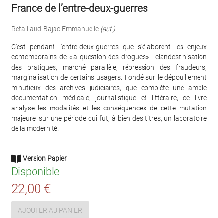
France de l’entre-deux-guerres
Retaillaud-Bajac Emmanuelle
(aut.)
C'est pendant l'entre-deux-guerres que s'élaborent les enjeux
contemporains de «la question des drogues» : clandestinisation
des pratiques, marché parallèle, répression des fraudeurs,
marginalisation de certains usagers. Fondé sur le dépouillement
minutieux des archives judiciaires, que complète une ample
documentation médicale, journalistique et littéraire, ce livre
analyse les modalités et les conséquences de cette mutation
majeure, sur une période qui fut, à bien des titres, un laboratoire
de la modernité.
Version Papier
Disponible
22,00 €
AJOUTER AU PANIER