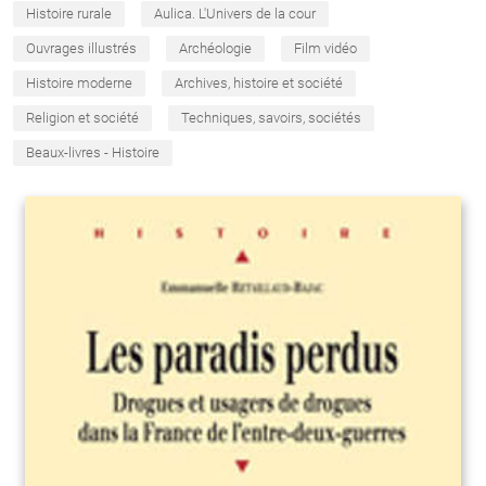
Histoire rurale
Aulica. L'Univers de la cour
Ouvrages illustrés
Archéologie
Film vidéo
Histoire moderne
Archives, histoire et société
Religion et société
Techniques, savoirs, sociétés
Beaux-livres - Histoire