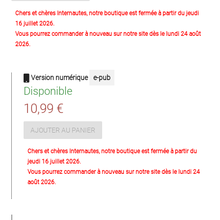
Chers et chères Internautes, notre boutique est fermée à partir du jeudi
16 juillet 2026.
Vous pourrez commander à nouveau sur notre site dès le lundi 24 août
2026.
Version numérique
e-pub
Disponible
10,99 €
AJOUTER AU PANIER
Chers et chères Internautes, notre boutique est fermée à partir du
jeudi 16 juillet 2026.
Vous pourrez commander à nouveau sur notre site dès le lundi 24
août 2026.