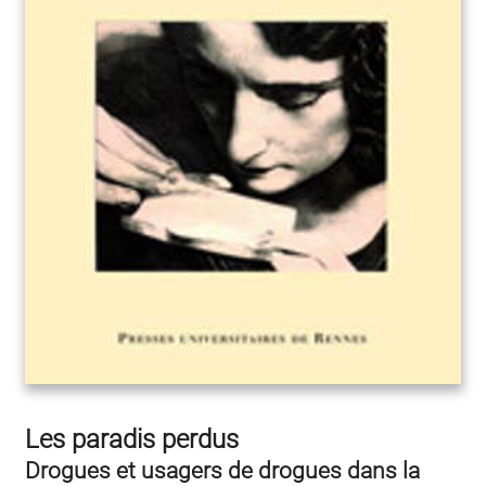
Les paradis perdus
Drogues et usagers de drogues dans la