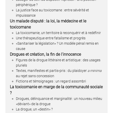
périphérique ?
La justice face au toxicomane : entre sévérité et
impuissance
Un malade disputé : la loi, la médecine et le
toxicomane
La toxicomanie, un territoire à reconquérir et à redéfinir
Une thérapeutique entre fatalisme et progrès
«Sanitariser la législation» ? Un modèle pénal remis en
cause
Drogues et création, la fin de l'innocence
Figures de la drogue littéraire et artistique : des usages
pluriels
Textes, manifestes et partis-pris : du plaidoyer
a minima
au rejet sans concession
Fictions et témoignages : un regard assombri
La toxicomanie en marge de la communauté sociale
?
Drogues, délinquance et marginalité : un nouveau milieu
«déviant» de la drogue
La drogue, un «destin» ?