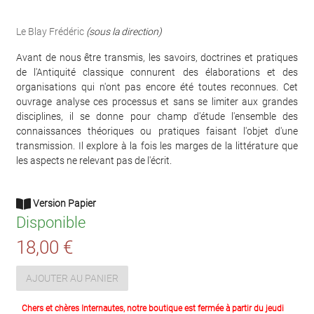
Le Blay Frédéric
(sous la direction)
Avant de nous être transmis, les savoirs, doctrines et pratiques
de l'Antiquité classique connurent des élaborations et des
organisations qui n'ont pas encore été toutes reconnues. Cet
ouvrage analyse ces processus et sans se limiter aux grandes
disciplines, il se donne pour champ d'étude l'ensemble des
connaissances théoriques ou pratiques faisant l'objet d'une
transmission. Il explore à la fois les marges de la littérature que
les aspects ne relevant pas de l'écrit.
Version Papier
Disponible
18,00 €
AJOUTER AU PANIER
Chers et chères Internautes, notre boutique est fermée à partir du jeudi