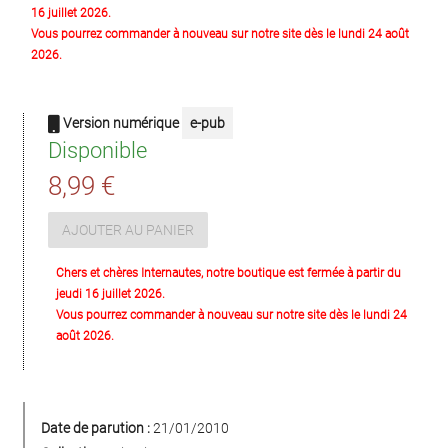
16 juillet 2026.
Vous pourrez commander à nouveau sur notre site dès le lundi 24 août
2026.
Version numérique
e-pub
Disponible
8,99 €
AJOUTER AU PANIER
Chers et chères Internautes, notre boutique est fermée à partir du
jeudi 16 juillet 2026.
Vous pourrez commander à nouveau sur notre site dès le lundi 24
août 2026.
Date de parution :
21/01/2010