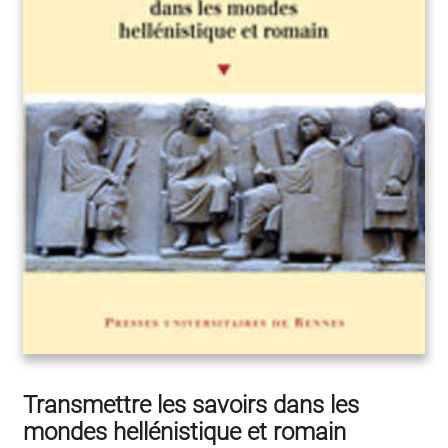
Transmettre les savoirs dans les
mondes hellénistique et romain