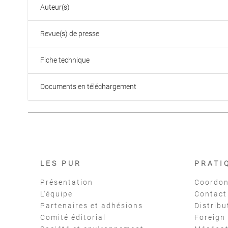
Auteur(s)
Revue(s) de presse
Fiche technique
Documents en téléchargement
LES PUR
PRATI
Présentation
Coordon
L'équipe
Contact
Partenaires et adhésions
Distribu
Comité éditorial
Foreign