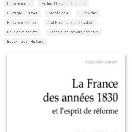
Histoire rurale
Aulica. L'Univers de la cour
Ouvrages illustrés
Archéologie
Film vidéo
Histoire moderne
Archives, histoire et société
Religion et société
Techniques, savoirs, sociétés
Beaux-livres - Histoire