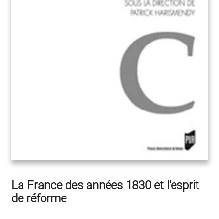
La France des années 1830 et l'esprit
de réforme