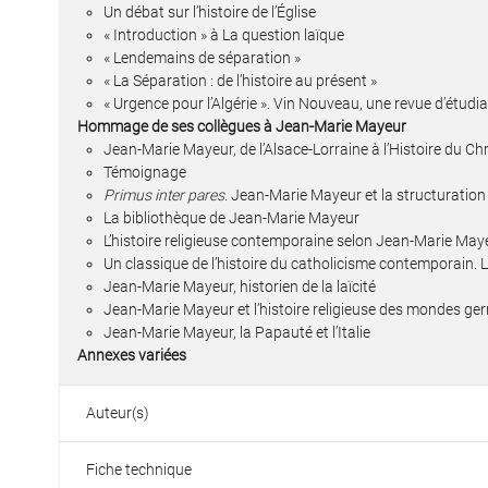
Un débat sur l’histoire de l’Église
« Introduction » à La question laïque
« Lendemains de séparation »
« La Séparation : de l’histoire au présent »
« Urgence pour l’Algérie ». Vin Nouveau, une revue d’étudi
Hommage de ses collègues à Jean-Marie Mayeur
Jean-Marie Mayeur, de l’Alsace-Lorraine à l’Histoire du Ch
Témoignage
Primus inter pares
. Jean-Marie Mayeur et la structuration
La bibliothèque de Jean-Marie Mayeur
L’histoire religieuse contemporaine selon Jean-Marie May
Un classique de l’histoire du catholicisme contemporain.
Jean-Marie Mayeur, historien de la laïcité
Jean-Marie Mayeur et l’histoire religieuse des mondes g
Jean-Marie Mayeur, la Papauté et l’Italie
Annexes variées
Auteur(s)
Fiche technique