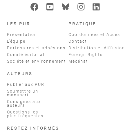
LES PUR
PRATIQUE
Présentation
Coordonnées et Accès
L'équipe
Contact
Partenaires et adhésions
Distribution et diffusion
Comité éditorial
Foreign Rights
Société et environnement
Mécénat
AUTEURS
Publier aux PUR
Soumettre un
manuscrit
Consignes aux
auteurs
Questions les
plus fréquentes
RESTEZ INFORMÉS