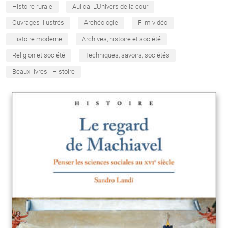
Histoire rurale
Aulica. L'Univers de la cour
Ouvrages illustrés
Archéologie
Film vidéo
Histoire moderne
Archives, histoire et société
Religion et société
Techniques, savoirs, sociétés
Beaux-livres - Histoire