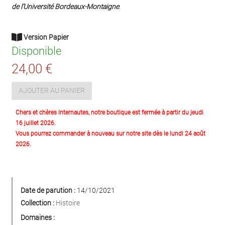
de l’Université Bordeaux-Montaigne
.
Version Papier
Disponible
24,00 €
AJOUTER AU PANIER
Chers et chères Internautes, notre boutique est fermée à partir du jeudi
16 juillet 2026.
Vous pourrez commander à nouveau sur notre site dès le lundi 24 août
2026.
Date de parution :
14/10/2021
Collection :
Histoire
Domaines :