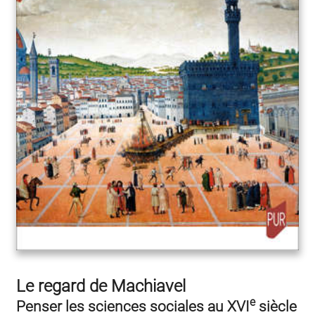
Le regard de Machiavel
e
Penser les sciences sociales au XVI
siècle