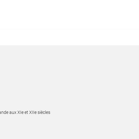
ande aux XIe et XIIe siècles