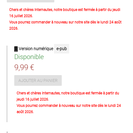
Chers et chères Internautes, notre boutique est fermée à partir du jeudi
16 juillet 2026.
Vous pourrez commander à nouveau sur notre site dès le lundi 24 août
2026.
Version numérique
e-pub
Disponible
9,99 €
AJOUTER AU PANIER
Chers et chères Internautes, notre boutique est fermée à partir du
jeudi 16 juillet 2026.
Vous pourrez commander à nouveau sur notre site dès le lundi 24
août 2026.