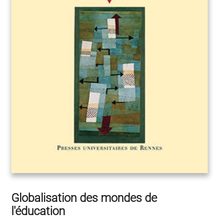
Globalisation des mondes de
l'éducation