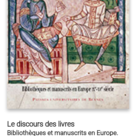
Le discours des livres
Bibliothèques et manuscrits en Europe.