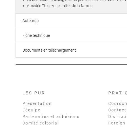
Amédée Thierry : le préfet de la famille
Auteur(s)
Fiche technique
Documents en téléchargement
LES PUR
PRATI
Présentation
Coordon
L'équipe
Contact
Partenaires et adhésions
Distribu
Comité éditorial
Foreign