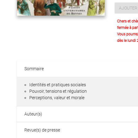
AJOUTER 
Chers et chè
fermée à part
Vous pourre
dès le lundi
Sommaire
Identités et pratiques sociales
Pouvoir, tensions et régulation
Perceptions, valeur et morale
Auteur(s)
Revue(s) de presse