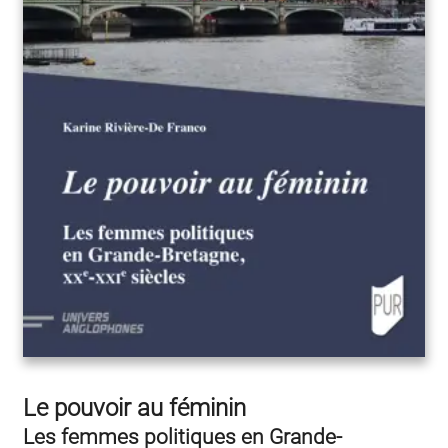
Le pouvoir au féminin
Les femmes politiques en Grande-