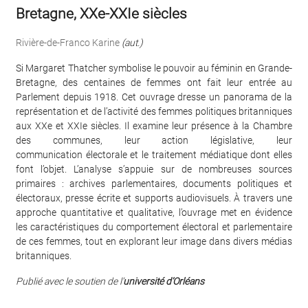
Bretagne, XXe-XXIe siècles
Rivière-de-Franco Karine
(aut.)
Si Margaret Thatcher symbolise le pouvoir au féminin en Grande-
Bretagne, des centaines de femmes ont fait leur entrée au
Parlement depuis 1918. Cet ouvrage dresse un panorama de la
représentation et de l’activité des femmes politiques britanniques
aux XXe et XXIe siècles. Il examine leur présence à la Chambre
des communes, leur action législative, leur
communication électorale et le traitement médiatique dont elles
font l’objet. L’analyse s’appuie sur de nombreuses sources
primaires : archives parlementaires, documents politiques et
électoraux, presse écrite et supports audiovisuels. À travers une
approche quantitative et qualitative, l’ouvrage met en évidence
les caractéristiques du comportement électoral et parlementaire
de ces femmes, tout en explorant leur image dans divers médias
britanniques.
Publié avec le soutien de l’
université d’Orléans