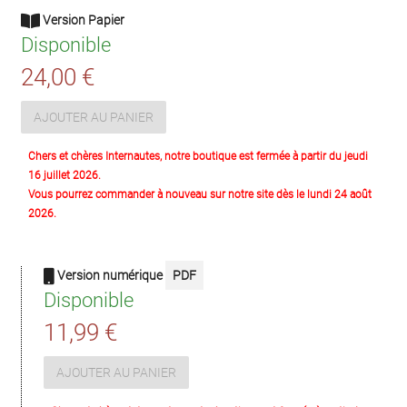
Version Papier
Disponible
24,00 €
AJOUTER AU PANIER
Chers et chères Internautes, notre boutique est fermée à partir du jeudi
16 juillet 2026.
Vous pourrez commander à nouveau sur notre site dès le lundi 24 août
2026.
Version numérique
PDF
Disponible
11,99 €
AJOUTER AU PANIER