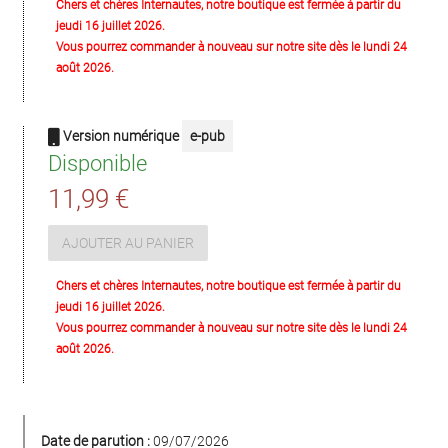
Chers et chères Internautes, notre boutique est fermée à partir du
jeudi 16 juillet 2026.
Vous pourrez commander à nouveau sur notre site dès le lundi 24
août 2026.
Version numérique
e-pub
Disponible
11,99 €
AJOUTER AU PANIER
Chers et chères Internautes, notre boutique est fermée à partir du
jeudi 16 juillet 2026.
Vous pourrez commander à nouveau sur notre site dès le lundi 24
août 2026.
Date de parution :
09/07/2026