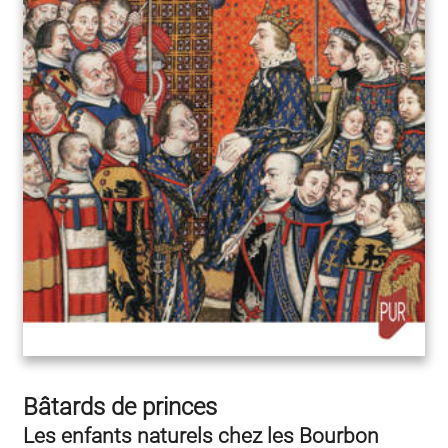
Bâtards de princes
Les enfants naturels chez les Bourbon