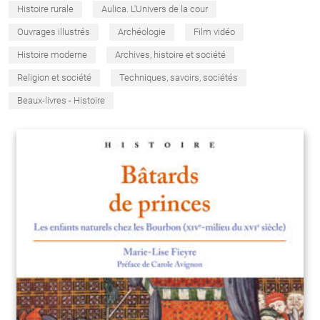
Histoire rurale
Aulica. L'Univers de la cour
Ouvrages illustrés
Archéologie
Film vidéo
Histoire moderne
Archives, histoire et société
Religion et société
Techniques, savoirs, sociétés
Beaux-livres - Histoire