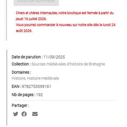
AJOUTER AU PANIER
Chers et chères Internautes, notre boutique est fermée à partir du
jeudi 16 juillet 2026.
Vous pourrez commander à nouveau sur notre site dès le lundi 24
août 2026.
Date de parution :
11/09/2025
Collection :
Sources médiévales d'histoire de Bretagne
Domaines :
Histoire
,
Histoire médiévale
EAN :
9782753599161
Nb de pages :
192
Partager :