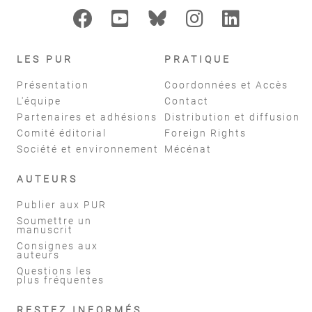
LES PUR
PRATIQUE
Présentation
Coordonnées et Accès
L'équipe
Contact
Partenaires et adhésions
Distribution et diffusion
Comité éditorial
Foreign Rights
Société et environnement
Mécénat
AUTEURS
Publier aux PUR
Soumettre un
manuscrit
Consignes aux
auteurs
Questions les
plus fréquentes
RESTEZ INFORMÉS