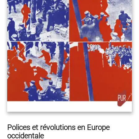
Polices et révolutions en Europe
occidentale