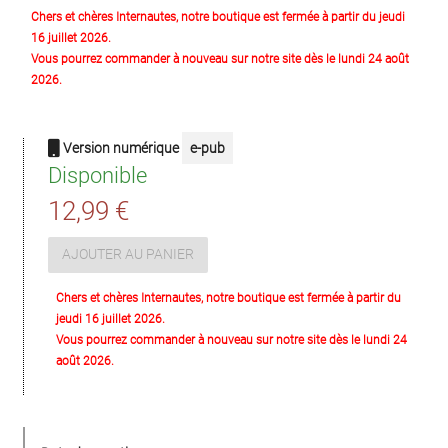
Chers et chères Internautes, notre boutique est fermée à partir du jeudi
16 juillet 2026.
Vous pourrez commander à nouveau sur notre site dès le lundi 24 août
2026.
Version numérique
e-pub
Disponible
12,99 €
AJOUTER AU PANIER
Chers et chères Internautes, notre boutique est fermée à partir du
jeudi 16 juillet 2026.
Vous pourrez commander à nouveau sur notre site dès le lundi 24
août 2026.