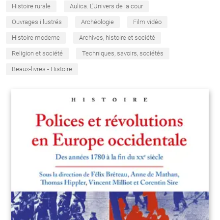
Histoire rurale
Aulica. L'Univers de la cour
Ouvrages illustrés
Archéologie
Film vidéo
Histoire moderne
Archives, histoire et société
Religion et société
Techniques, savoirs, sociétés
Beaux-livres - Histoire