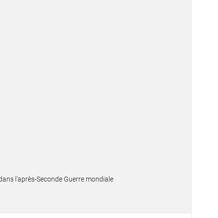
 dans l’après-Seconde Guerre mondiale