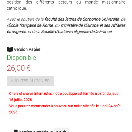
position des différents acteurs du monde missionnaire
catholique.
Avec le soutien de la
faculté des lettres de Sorbonne Université
, de
l’
École française de Rome
, du
ministère de l’Europe et des Affaires
étrangères
, et de la
Société d’histoire religieuse de la France
Version Papier
Disponible
26,00 €
AJOUTER AU PANIER
Chers et chères Internautes, notre boutique est fermée à partir du jeudi
16 juillet 2026.
Vous pourrez commander à nouveau sur notre site dès le lundi 24 août
2026.