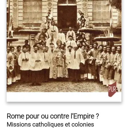
Rome pour ou contre l’Empire ?
Missions catholiques et colonies