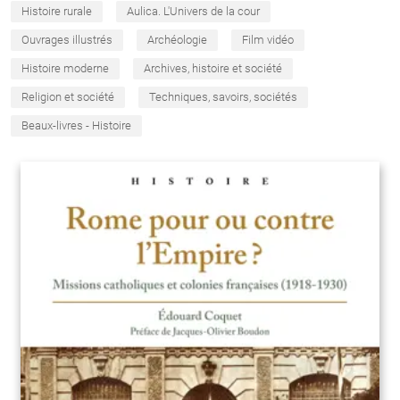
Histoire rurale
Aulica. L'Univers de la cour
Ouvrages illustrés
Archéologie
Film vidéo
Histoire moderne
Archives, histoire et société
Religion et société
Techniques, savoirs, sociétés
Beaux-livres - Histoire