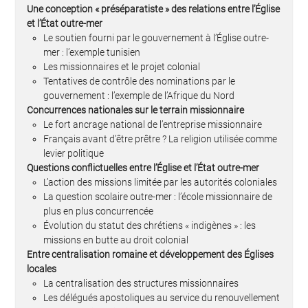
Une conception « préséparatiste » des relations entre l’Église
et l’État outre-mer
Le soutien fourni par le gouvernement à l’Église outre-
mer : l’exemple tunisien
Les missionnaires et le projet colonial
Tentatives de contrôle des nominations par le
gouvernement : l’exemple de l’Afrique du Nord
Concurrences nationales sur le terrain missionnaire
Le fort ancrage national de l’entreprise missionnaire
Français avant d’être prêtre ? La religion utilisée comme
levier politique
Questions conflictuelles entre l’Église et l’État outre-mer
L’action des missions limitée par les autorités coloniales
La question scolaire outre-mer : l’école missionnaire de
plus en plus concurrencée
Évolution du statut des chrétiens « indigènes » : les
missions en butte au droit colonial
Entre centralisation romaine et développement des Églises
locales
La centralisation des structures missionnaires
Les délégués apostoliques au service du renouvellement