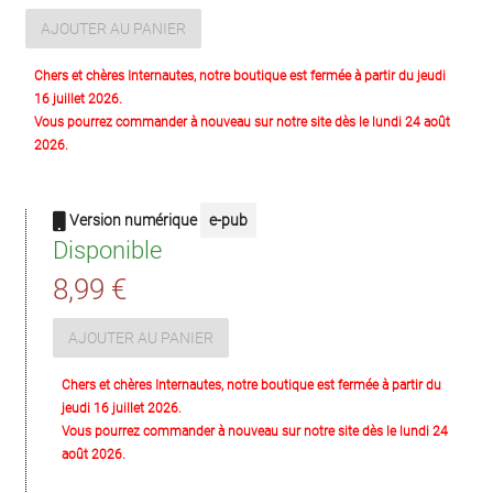
AJOUTER AU PANIER
Chers et chères Internautes, notre boutique est fermée à partir du jeudi
16 juillet 2026.
Vous pourrez commander à nouveau sur notre site dès le lundi 24 août
2026.
Version numérique
e-pub
Disponible
8,99 €
AJOUTER AU PANIER
Chers et chères Internautes, notre boutique est fermée à partir du
jeudi 16 juillet 2026.
Vous pourrez commander à nouveau sur notre site dès le lundi 24
août 2026.