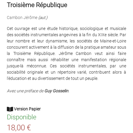
Troisième République
Cambon Jérôme
(aut.)
Cet ouvrage est une étude historique, sociologique et musicale
des sociétés instrumentales angevines à la fin du XIXe siècle. Par
leur nombre et leur dynamisme, les sociétés de Maine-et-Loire
concourent activement à la diffusion de la pratique amateur sous
la Troisième République. Jérôme Cambon veut ainsi faire
connaître mais aussi réhabiliter une manifestation régionale
jusque-là méconnue. Ces sociétés instrumentales, par une
sociabilité originale et un répertoire varié, contribuent alors à
l'éducation et au divertissement de tout un peuple.
Avec une préface de
Guy Gosselin
.
Version Papier
Disponible
18,00 €