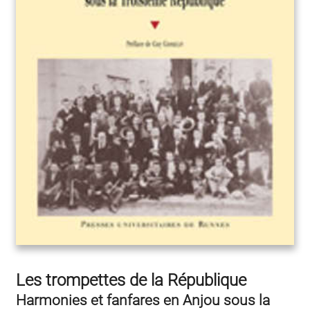
Les trompettes de la République
Harmonies et fanfares en Anjou sous la