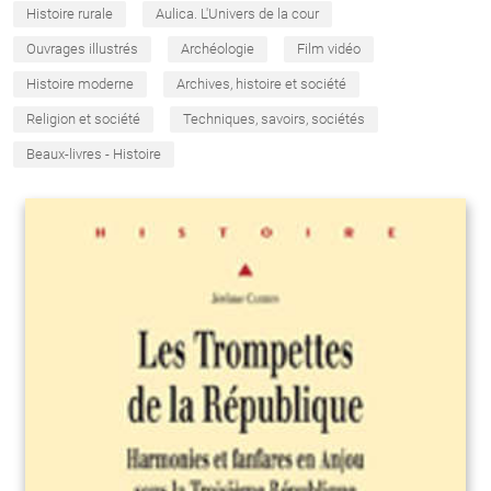
Histoire rurale
Aulica. L'Univers de la cour
Ouvrages illustrés
Archéologie
Film vidéo
Histoire moderne
Archives, histoire et société
Religion et société
Techniques, savoirs, sociétés
Beaux-livres - Histoire