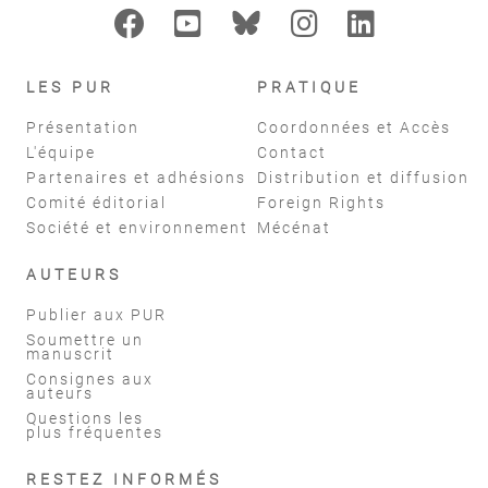
LES PUR
PRATIQUE
Présentation
Coordonnées et Accès
L'équipe
Contact
Partenaires et adhésions
Distribution et diffusion
Comité éditorial
Foreign Rights
Société et environnement
Mécénat
AUTEURS
Publier aux PUR
Soumettre un
manuscrit
Consignes aux
auteurs
Questions les
plus fréquentes
RESTEZ INFORMÉS