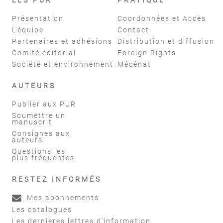
Présentation
Coordonnées et Accès
L'équipe
Contact
Partenaires et adhésions
Distribution et diffusion
Comité éditorial
Foreign Rights
Société et environnement
Mécénat
AUTEURS
Publier aux PUR
Soumettre un
manuscrit
Consignes aux
auteurs
Questions les
plus fréquentes
RESTEZ INFORMÉS
Mes abonnements
Les catalogues
Les dernières lettres d'information