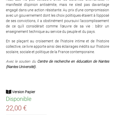
manifesté d’opinion antisémite, mais ne s’est pas davantage
engagé dans une action résistante. Au prix d’une compromission
avec un gouvernement dont les choix politiques étaient à l’opposé
de ses convictions, il a obstinément poursuivi l’accomplissement
de ce qu’il considérait comme l’œuvre de sa vie : bâtir un
enseignement technique au service du peuple et du pays.
En se plaçant au croisement de l’histoire intime et de l’histoire
collective, ce livre apporte ainsi des éclairages inédits sur l’histoire
scolaire, sociale et politique de la France contemporaine.
Avec le soutien du
Centre de recherche en éducation de Nantes
(Nantes Université).
Version Papier
Disponible
22,00 €