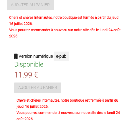
AJOUTER AU PANIER
Chers et chères Internautes, notre boutique est fermée à partir du jeudi
16 juillet 2026.
Vous pourrez commander à nouveau sur notre site dès le lundi 24 août
2026.
Version numérique
e-pub
Disponible
11,99 €
AJOUTER AU PANIER
Chers et chères Internautes, notre boutique est fermée à partir du
jeudi 16 juillet 2026.
Vous pourrez commander à nouveau sur notre site dès le lundi 24
août 2026.