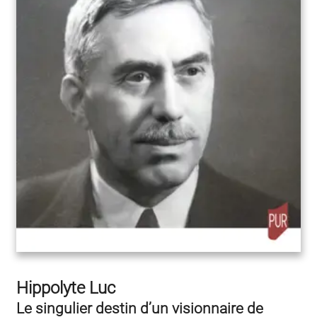
Hippolyte Luc
Le singulier destin d’un visionnaire de