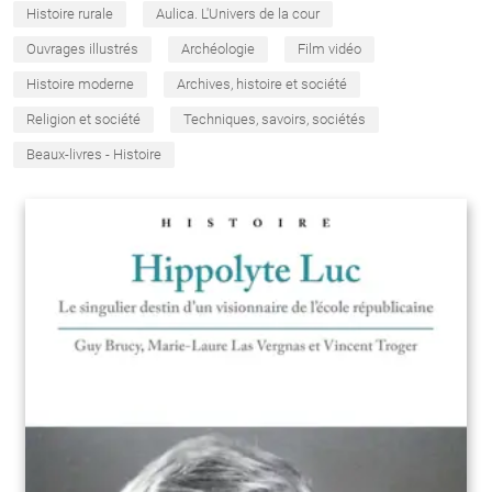
Histoire rurale
Aulica. L'Univers de la cour
Ouvrages illustrés
Archéologie
Film vidéo
Histoire moderne
Archives, histoire et société
Religion et société
Techniques, savoirs, sociétés
Beaux-livres - Histoire