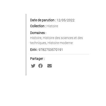
Date de parution :
12/05/2022
Collection :
Histoire
Domaines :
Histoire
,
Histoire des sciences et des
techniques
,
Histoire moderne
EAN :
9782753570191
Partager :