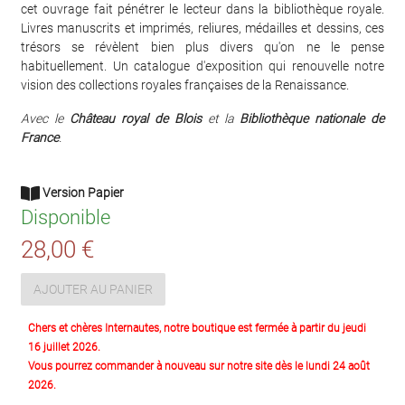
cet ouvrage fait pénétrer le lecteur dans la bibliothèque royale.
Livres manuscrits et imprimés, reliures, médailles et dessins, ces
trésors se révèlent bien plus divers qu'on ne le pense
habituellement. Un catalogue d'exposition qui renouvelle notre
vision des collections royales françaises de la Renaissance.
Avec le
Château royal de Blois
et la
Bibliothèque nationale de
France
.
Version Papier
Disponible
28,00 €
AJOUTER AU PANIER
Chers et chères Internautes, notre boutique est fermée à partir du jeudi
16 juillet 2026.
Vous pourrez commander à nouveau sur notre site dès le lundi 24 août
2026.