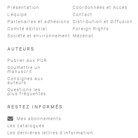
Présentation
Coordonnées et Accès
L'équipe
Contact
Partenaires et adhésions
Distribution et diffusion
Comité éditorial
Foreign Rights
Société et environnement
Mécénat
AUTEURS
Publier aux PUR
Soumettre un
manuscrit
Consignes aux
auteurs
Questions les
plus fréquentes
RESTEZ INFORMÉS
Mes abonnements
Les catalogues
Les dernières lettres d'information