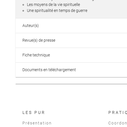
Les moyens de la vie spirituelle
Une spiritualité en temps de guerre
Auteur(s)
Revue(s) de presse
Fiche technique
Documents en téléchargement
LES PUR
PRATI
Présentation
Coordon