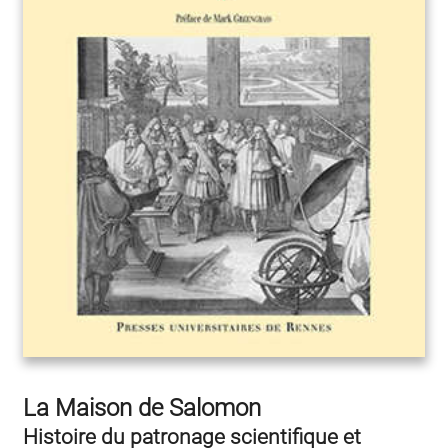
La Maison de Salomon
Histoire du patronage scientifique et